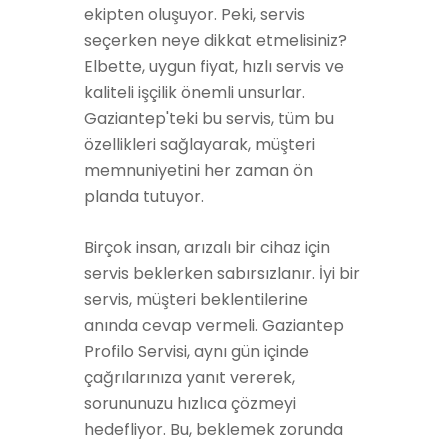
ekipten oluşuyor. Peki, servis
seçerken neye dikkat etmelisiniz?
Elbette, uygun fiyat, hızlı servis ve
kaliteli işçilik önemli unsurlar.
Gaziantep'teki bu servis, tüm bu
özellikleri sağlayarak, müşteri
memnuniyetini her zaman ön
planda tutuyor.
Birçok insan, arızalı bir cihaz için
servis beklerken sabırsızlanır. İyi bir
servis, müşteri beklentilerine
anında cevap vermeli. Gaziantep
Profilo Servisi, aynı gün içinde
çağrılarınıza yanıt vererek,
sorununuzu hızlıca çözmeyi
hedefliyor. Bu, beklemek zorunda