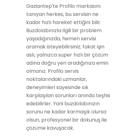
Gaziantep'te Profilo markasını
tanıyan herkes, bu servisin ne
kadar hızlı hareket ettiğini bilir.
Buzdolabınızla ilgili bir problem
yaşadığınızda, hemen servisi
aramak isteyebilirsiniz; fakat işin
aslı, yalnızca super hızlı bir çözüm
adına doğru yeri aradığınıza emin
olmanız. Profilo servis
noktalarındaki uzmanlar,
deneyimleri sayesinde sık
karşılaşılan sorunları anında teşhis
edebilirler. Yani buzdolabınızın
sorunu ne kadar karmaşık olursa
olsun, profesyonel bir dokunuş ile
çözüme kavuşacak.