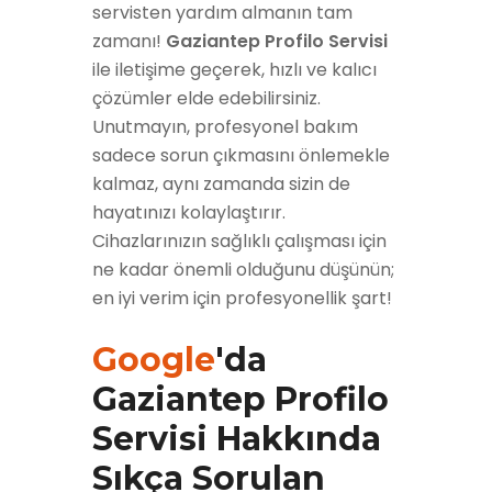
servisten yardım almanın tam
zamanı!
Gaziantep Profilo Servisi
ile iletişime geçerek, hızlı ve kalıcı
çözümler elde edebilirsiniz.
Unutmayın, profesyonel bakım
sadece sorun çıkmasını önlemekle
kalmaz, aynı zamanda sizin de
hayatınızı kolaylaştırır.
Cihazlarınızın sağlıklı çalışması için
ne kadar önemli olduğunu düşünün;
en iyi verim için profesyonellik şart!
Google
'da
Gaziantep Profilo
Servisi Hakkında
Sıkça Sorulan