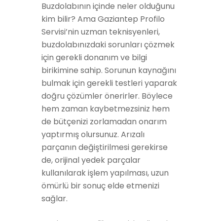
Buzdolabının içinde neler olduğunu
kim bilir? Ama Gaziantep Profilo
Servisi’nin uzman teknisyenleri,
buzdolabınızdaki sorunları çözmek
için gerekli donanım ve bilgi
birikimine sahip. Sorunun kaynağını
bulmak için gerekli testleri yaparak
doğru çözümler önerirler. Böylece
hem zaman kaybetmezsiniz hem
de bütçenizi zorlamadan onarım
yaptırmış olursunuz. Arızalı
parçanın değiştirilmesi gerekirse
de, orijinal yedek parçalar
kullanılarak işlem yapılması, uzun
ömürlü bir sonuç elde etmenizi
sağlar.