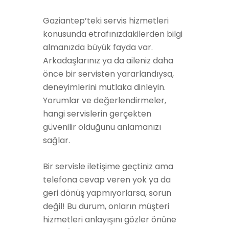
Gaziantep’teki servis hizmetleri
konusunda etrafınızdakilerden bilgi
almanızda büyük fayda var.
Arkadaşlarınız ya da aileniz daha
önce bir servisten yararlandıysa,
deneyimlerini mutlaka dinleyin.
Yorumlar ve değerlendirmeler,
hangi servislerin gerçekten
güvenilir olduğunu anlamanızı
sağlar.
Bir servisle iletişime geçtiniz ama
telefona cevap veren yok ya da
geri dönüş yapmıyorlarsa, sorun
değil! Bu durum, onların müşteri
hizmetleri anlayışını gözler önüne