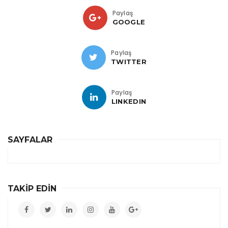
Paylaş
GOOGLE
Paylaş
TWITTER
Paylaş
LINKEDIN
SAYFALAR
TAKİP EDİN