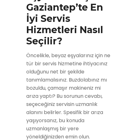
Gaziantep’te En
İyi Servis
Hizmetleri Nasıl
Seçilir?
Öncelikle, beyaz eşyalarınız için ne
tür bir servis hizmetine ihtiyacınız
olduğunu net bir şekilde
tanımlamalısınız. Buzdolabınız mı
bozuldu, çamaşır makineniz mi
arıza yaptı? Bu sorunun cevabı,
seçeceğiniz servisin uzmanlık
alanını belirler. Spesifik bir arıza
yaşıyorsanız, bu konuda
uzmanlaşmış bir yere
yöneldiğinizden emin olun.