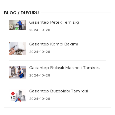
BLOG / DUYURU
Gaziantep Petek Temizliği
2024-10-28
Gaziantep Kombi Bakımı
2024-10-28
Gaziantep Bulaşık Makinesi Tamircis...
2024-10-28
Gaziantep Buzdolabı Tamircisi
2024-10-28