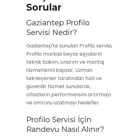
Sorular
Gaziantep Profilo
Servisi Nedir?
Gaziantep'te sunulan Profilo servisi,
Profilo markalı beyaz eşyaların
teknik bakım, onarım ve montaj
hizmetlerini kapsar. Uzman
teknisyenler tarafından hızlı ve
güvenilir hizmet sunularak,
cihazların performansını artırmayı
ve ömrünü uzatmayı hedefler.
Profilo Servisi İçin
Randevu Nasıl Alınır?