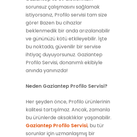
sorunsuz çalışmasını sağlamak
istiyorsanız, Profilo servisi tam size
göre! Bazen bu cihazlar
beklenmedik bir anda arızalanabilir
ve gününüzü kötü etkileyebilir. İşte
bu noktada, güvenilir bir servise
ihtiyaç duyuyorsunuz. Gaziantep
Profilo Servisi, donanımlı ekibiyle
anında yanınızda!
Neden Gaziantep Profilo Servisi?
Her şeyden önce, Profilo ürünlerinin
kalitesi tartışılmaz. Ancak, zamanla
bu ürünlerde aksaklıklar yaşanabilir.
Gaziantep Profilo Servisi
, bu tür
sorunlar için uzmanlaşmış bir