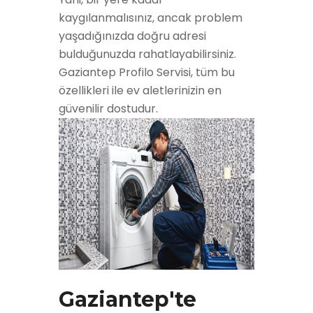
kaygılanmalısınız, ancak problem
yaşadığınızda doğru adresi
bulduğunuzda rahatlayabilirsiniz.
Gaziantep Profilo Servisi, tüm bu
özellikleri ile ev aletlerinizin en
güvenilir dostudur.
Gaziantep'te