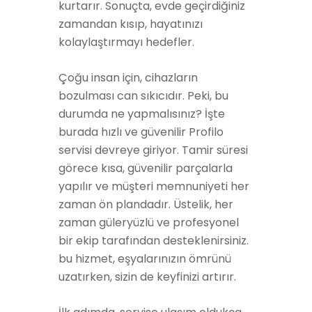
kurtarır. Sonuçta, evde geçirdiğiniz
zamandan kısıp, hayatınızı
kolaylaştırmayı hedefler.
Çoğu insan için, cihazların
bozulması can sıkıcıdır. Peki, bu
durumda ne yapmalısınız? İşte
burada hızlı ve güvenilir Profilo
servisi devreye giriyor. Tamir süresi
görece kısa, güvenilir parçalarla
yapılır ve müşteri memnuniyeti her
zaman ön plandadır. Üstelik, her
zaman güleryüzlü ve profesyonel
bir ekip tarafından desteklenirsiniz.
bu hizmet, eşyalarınızın ömrünü
uzatırken, sizin de keyfinizi artırır.