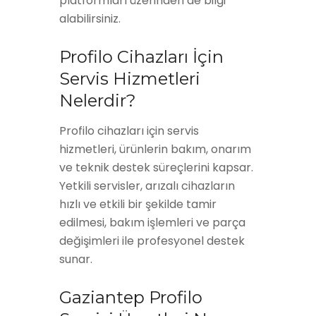
platformları üzerinden de bilgi
alabilirsiniz.
Profilo Cihazları İçin
Servis Hizmetleri
Nelerdir?
Profilo cihazları için servis
hizmetleri, ürünlerin bakım, onarım
ve teknik destek süreçlerini kapsar.
Yetkili servisler, arızalı cihazların
hızlı ve etkili bir şekilde tamir
edilmesi, bakım işlemleri ve parça
değişimleri ile profesyonel destek
sunar.
Gaziantep Profilo