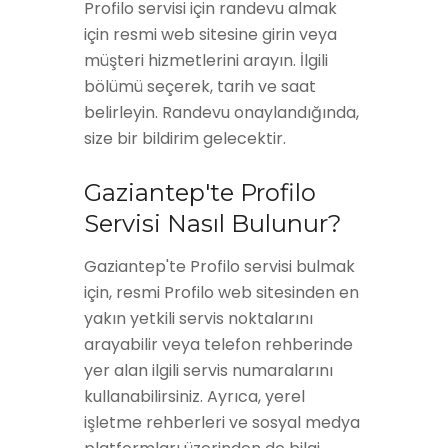
Profilo servisi için randevu almak
için resmi web sitesine girin veya
müşteri hizmetlerini arayın. İlgili
bölümü seçerek, tarih ve saat
belirleyin. Randevu onaylandığında,
size bir bildirim gelecektir.
Gaziantep'te Profilo
Servisi Nasıl Bulunur?
Gaziantep'te Profilo servisi bulmak
için, resmi Profilo web sitesinden en
yakın yetkili servis noktalarını
arayabilir veya telefon rehberinde
yer alan ilgili servis numaralarını
kullanabilirsiniz. Ayrıca, yerel
işletme rehberleri ve sosyal medya