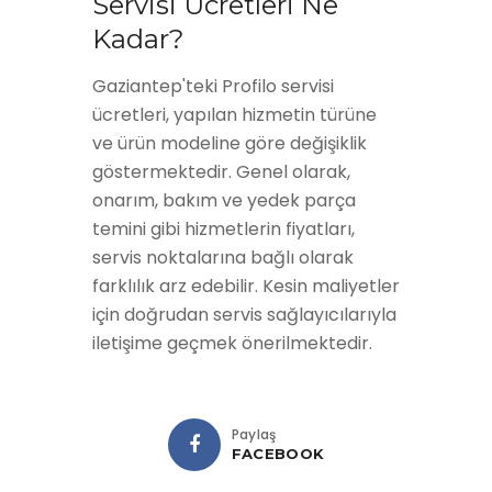
Servisi Ücretleri Ne
Kadar?
Gaziantep'teki Profilo servisi
ücretleri, yapılan hizmetin türüne
ve ürün modeline göre değişiklik
göstermektedir. Genel olarak,
onarım, bakım ve yedek parça
temini gibi hizmetlerin fiyatları,
servis noktalarına bağlı olarak
farklılık arz edebilir. Kesin maliyetler
için doğrudan servis sağlayıcılarıyla
iletişime geçmek önerilmektedir.
Paylaş
FACEBOOK