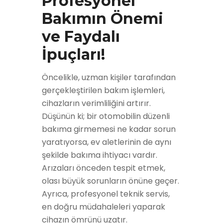
Profesyonel
Bakımın Önemi
ve Faydalı
İpuçları!
Öncelikle, uzman kişiler tarafından
gerçekleştirilen bakım işlemleri,
cihazların verimliliğini artırır.
Düşünün ki; bir otomobilin düzenli
bakıma girmemesi ne kadar sorun
yaratıyorsa, ev aletlerinin de aynı
şekilde bakıma ihtiyacı vardır.
Arızaları önceden tespit etmek,
olası büyük sorunların önüne geçer.
Ayrıca, profesyonel teknik servis,
en doğru müdahaleleri yaparak
cihazın ömrünü uzatır.