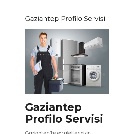
Gaziantep Profilo Servisi
Gaziantep
Profilo Servisi
Gaziantep’te ev aletlerinizin