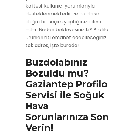
kalitesi, kullanıcı yorumlarıyla
desteklenmektedir ve bu da sizi
doğru bir seçim yaptığınıza ikna
eder. Neden bekleyesiniz ki? Profilo
ürünlerinizi emanet edebileceğiniz
tek adres, işte burada!
Buzdolabınız
Bozuldu mu?
Gaziantep Profilo
Servisi ile Soğuk
Hava
Sorunlarınıza Son
Verin!