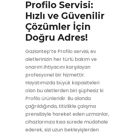
Profilo Servisi:
Hızlı ve Güvenilir
Çözümler İçin
Doğru Adres!
Gaziantep’te Profilo servisi, ev
aletlerinizin her türlü bakım ve
onarım ihtiyacını karşılayan
profesyonel bir hizmettir.
Hayatımızda büyük kapasiteleri
olan bu aletlerden biri şüphesiz ki
Profilo ürünleridir. Bu alanda
çağrıldığında, titizlikle çalışma
prensibiyle hareket eden uzmanlar,
cihazlarınıza kısa sürede müdahale
ederek, sizi uzun bekleyişlerden