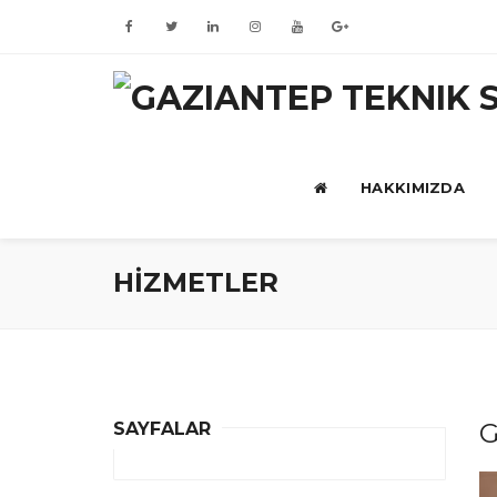
HAKKIMIZDA
HİZMETLER
G
SAYFALAR