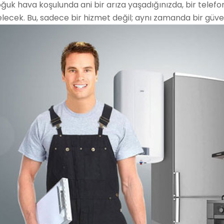
ğuk hava koşulunda ani bir arıza yaşadığınızda, bir telefo
lecek. Bu, sadece bir hizmet değil; aynı zamanda bir güve