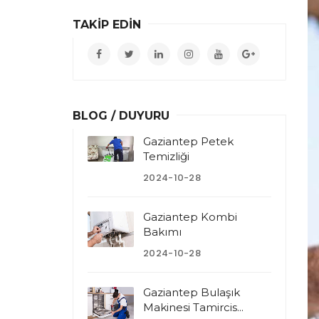
TAKİP EDİN
BLOG / DUYURU
Gaziantep Petek
Temizliği
2024-10-28
Gaziantep Kombi
Bakımı
2024-10-28
Gaziantep Bulaşık
Makinesi Tamircis...