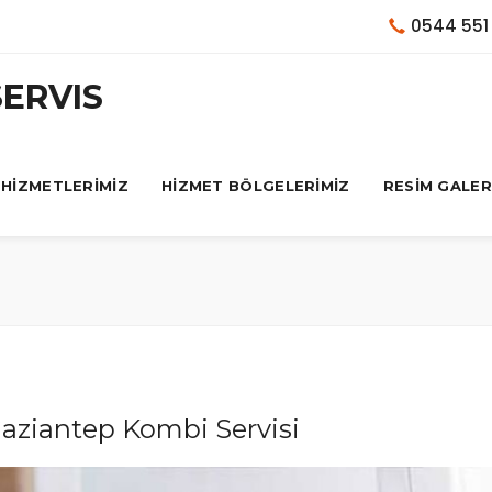
0544 551
HİZMETLERİMİZ
HİZMET BÖLGELERİMİZ
RESİM GALER
aziantep Kombi Servisi