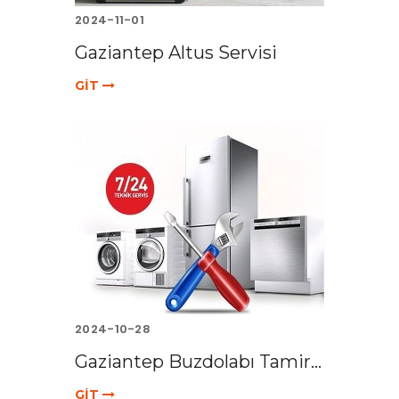
2024-11-01
Gaziantep Altus Servisi
GİT
2024-10-28
Gaziantep Buzdolabı Tamir...
GİT