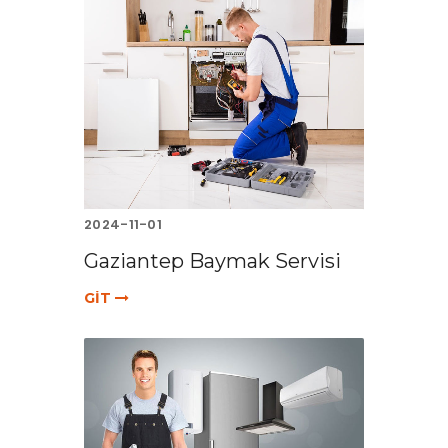
2024-11-01
Gaziantep Baymak Servisi
GİT