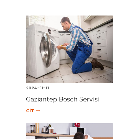
2024-11-11
Gaziantep Bosch Servisi
GİT