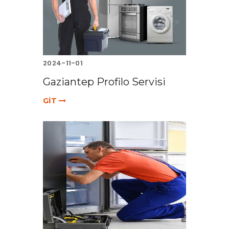
2024-11-01
Gaziantep Profilo Servisi
GİT