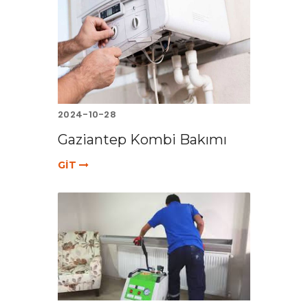
2024-10-28
Gaziantep Kombi Bakımı
GİT