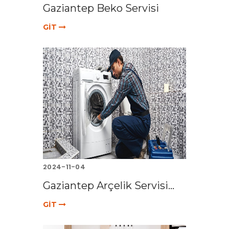
Gaziantep Beko Servisi
GİT
2024-11-04
Gaziantep Arçelik Servisi...
GİT