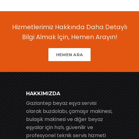
Hizmetlerimiz Hakkında Daha Detaylı
Bilgi Almak İçin, Hemen Arayın!
HEMEN ARA
HAKKIMIZDA
Gaziantep beyaz eşya servisi
olarak buzdolabı, çamaşır makinesi,
bulaşık makinesi ve diğer beyaz
eşyalar için hızlı, güvenilir ve
profesyonel teknik servis hizmeti