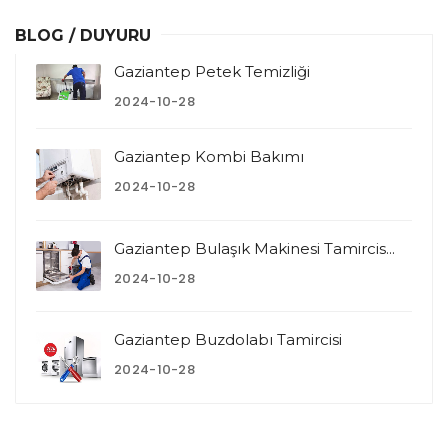
BLOG / DUYURU
Gaziantep Petek Temizliği
2024-10-28
Gaziantep Kombi Bakımı
2024-10-28
Gaziantep Bulaşık Makinesi Tamircis...
2024-10-28
Gaziantep Buzdolabı Tamircisi
2024-10-28