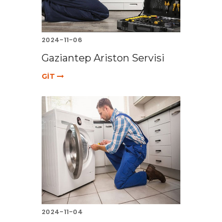
2024-11-06
Gaziantep Ariston Servisi
GİT
2024-11-04