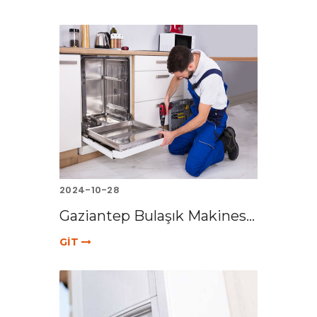
2024-10-28
Gaziantep Bulaşık Makines...
GİT