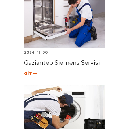
2024-11-06
Gaziantep Siemens Servisi
GİT